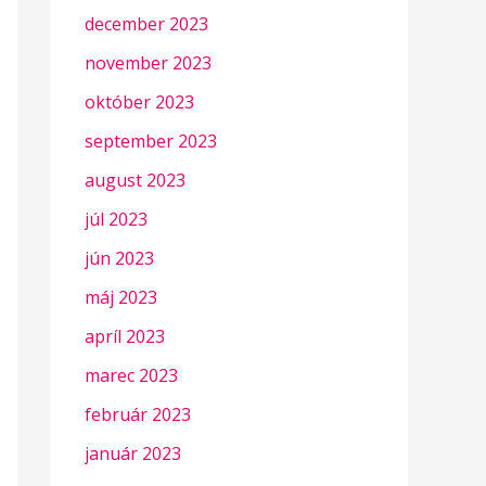
december 2023
november 2023
október 2023
september 2023
august 2023
júl 2023
jún 2023
máj 2023
apríl 2023
marec 2023
február 2023
január 2023