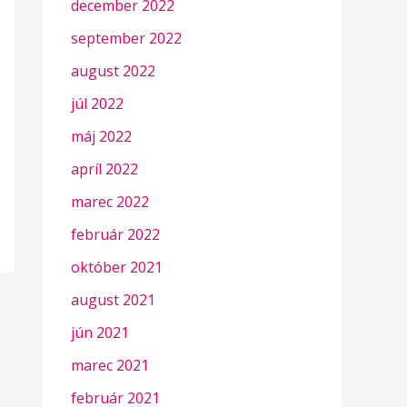
december 2022
september 2022
august 2022
júl 2022
máj 2022
apríl 2022
marec 2022
február 2022
október 2021
august 2021
jún 2021
marec 2021
február 2021