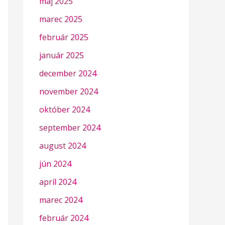
máj 2025
marec 2025
február 2025
január 2025
december 2024
november 2024
október 2024
september 2024
august 2024
jún 2024
apríl 2024
marec 2024
február 2024