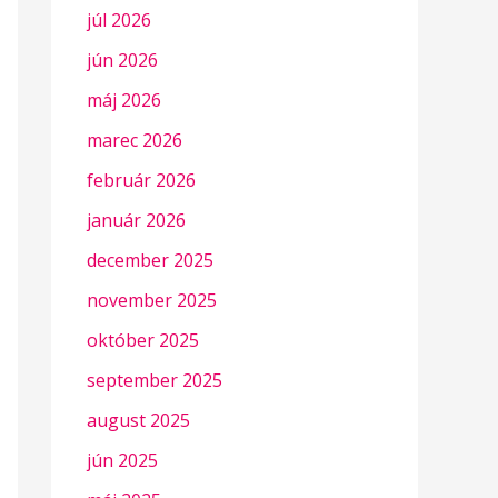
júl 2026
jún 2026
máj 2026
marec 2026
február 2026
január 2026
december 2025
november 2025
október 2025
september 2025
august 2025
jún 2025