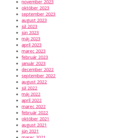
november 2023
október 2023
september 2023
august 2023
júl 2023
jún 2023
máj 2023
apríl 2023
marec 2023
február 2023
január 2023
december 2022
september 2022
august 2022
júl 2022
máj 2022
apríl 2022
marec 2022
február 2022
október 2021
august 2021
jún 2021
marec 2021