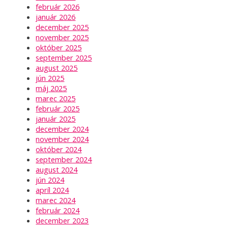
február 2026
január 2026
december 2025
november 2025
október 2025
september 2025
august 2025
jún 2025
máj 2025
marec 2025
február 2025
január 2025
december 2024
november 2024
október 2024
september 2024
august 2024
jún 2024
apríl 2024
marec 2024
február 2024
december 2023