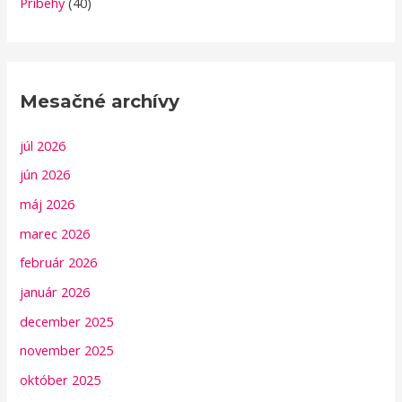
Príbehy
(40)
Mesačné archívy
júl 2026
jún 2026
máj 2026
marec 2026
február 2026
január 2026
december 2025
november 2025
október 2025