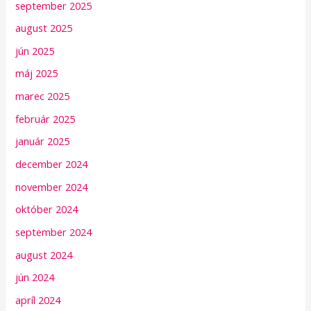
september 2025
august 2025
jún 2025
máj 2025
marec 2025
február 2025
január 2025
december 2024
november 2024
október 2024
september 2024
august 2024
jún 2024
apríl 2024