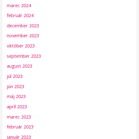
marec 2024
február 2024
december 2023
november 2023
október 2023
september 2023
august 2023
júl 2023
jún 2023
máj 2023
apríl 2023
marec 2023
február 2023
január 2023