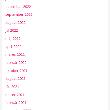
december 2022
september 2022
august 2022
júl 2022
máj 2022
apríl 2022
marec 2022
február 2022
október 2021
august 2021
jún 2021
marec 2021
február 2021