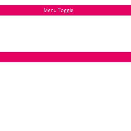
Menu Toggle
Menu Toggle