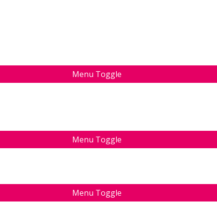
Menu Toggle
Menu Toggle
Menu Toggle