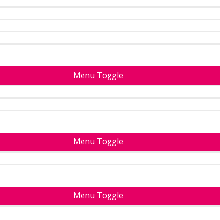
Menu Toggle
Menu Toggle
Menu Toggle