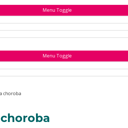
Menu Toggle
Menu Toggle
a choroba
 choroba