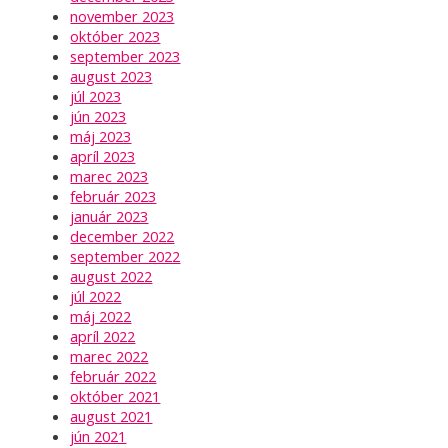
november 2023
október 2023
september 2023
august 2023
júl 2023
jún 2023
máj 2023
apríl 2023
marec 2023
február 2023
január 2023
december 2022
september 2022
august 2022
júl 2022
máj 2022
apríl 2022
marec 2022
február 2022
október 2021
august 2021
jún 2021