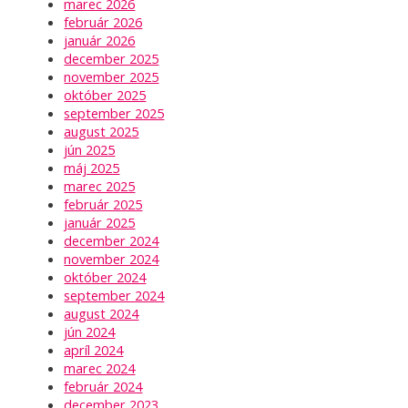
marec 2026
február 2026
január 2026
december 2025
november 2025
október 2025
september 2025
august 2025
jún 2025
máj 2025
marec 2025
február 2025
január 2025
december 2024
november 2024
október 2024
september 2024
august 2024
jún 2024
apríl 2024
marec 2024
február 2024
december 2023