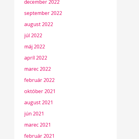
december 2022
september 2022
august 2022
júl 2022
máj 2022
apríl 2022
marec 2022
február 2022
október 2021
august 2021
jún 2021
marec 2021
február 2021