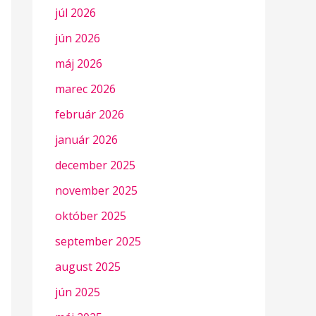
júl 2026
jún 2026
máj 2026
marec 2026
február 2026
január 2026
december 2025
november 2025
október 2025
september 2025
august 2025
jún 2025