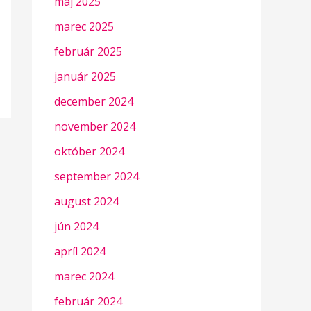
máj 2025
marec 2025
február 2025
január 2025
december 2024
november 2024
október 2024
september 2024
august 2024
jún 2024
apríl 2024
marec 2024
február 2024