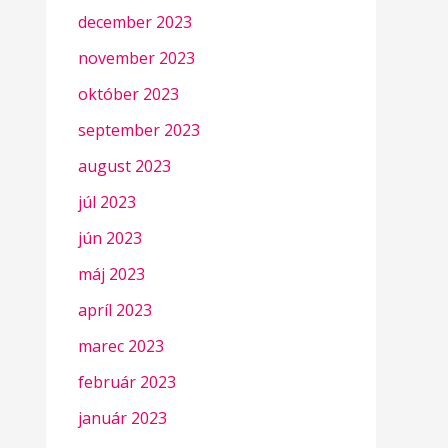
december 2023
november 2023
október 2023
september 2023
august 2023
júl 2023
jún 2023
máj 2023
apríl 2023
marec 2023
február 2023
január 2023