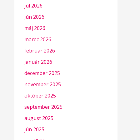
júl 2026
jún 2026
máj 2026
marec 2026
február 2026
január 2026
december 2025
november 2025
október 2025
september 2025
august 2025
jún 2025