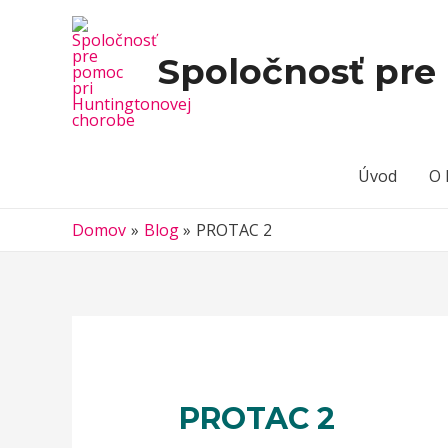
Spoločnosť pre
Úvod
O 
Domov
Blog
PROTAC 2
PROTAC 2