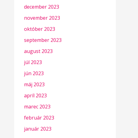
december 2023
november 2023
október 2023
september 2023
august 2023
júl 2023
jún 2023
máj 2023
apríl 2023
marec 2023
február 2023
január 2023