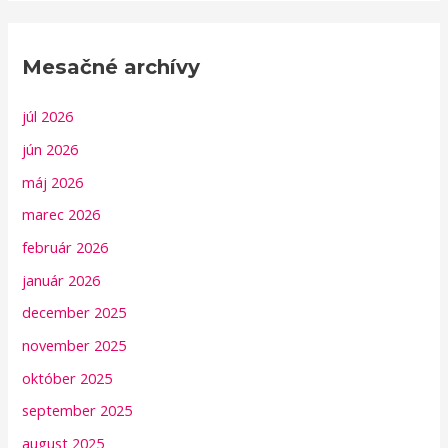
Mesačné archívy
júl 2026
jún 2026
máj 2026
marec 2026
február 2026
január 2026
december 2025
november 2025
október 2025
september 2025
august 2025