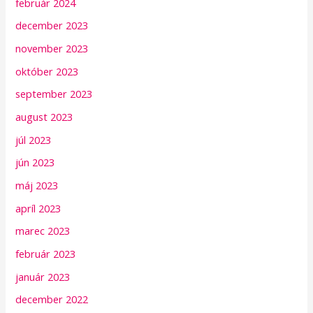
február 2024
december 2023
november 2023
október 2023
september 2023
august 2023
júl 2023
jún 2023
máj 2023
apríl 2023
marec 2023
február 2023
január 2023
december 2022