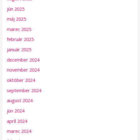
jún 2025
máj 2025
marec 2025
február 2025
január 2025
december 2024
november 2024
október 2024
september 2024
august 2024
jún 2024
apríl 2024
marec 2024