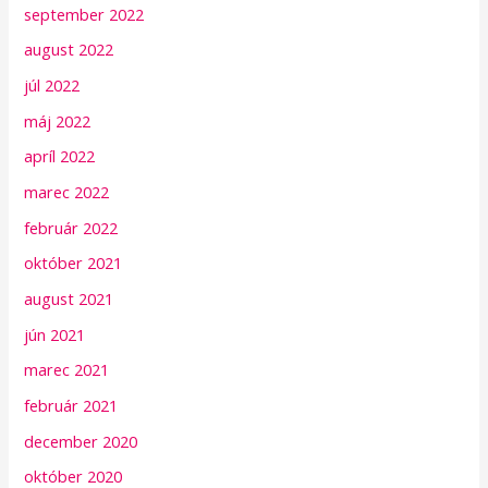
september 2022
august 2022
júl 2022
máj 2022
apríl 2022
marec 2022
február 2022
október 2021
august 2021
jún 2021
marec 2021
február 2021
december 2020
október 2020