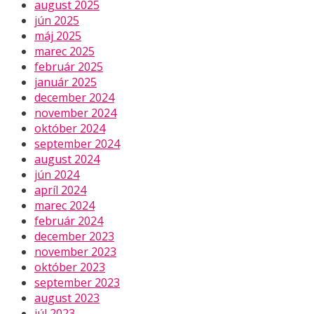
august 2025
jún 2025
máj 2025
marec 2025
február 2025
január 2025
december 2024
november 2024
október 2024
september 2024
august 2024
jún 2024
apríl 2024
marec 2024
február 2024
december 2023
november 2023
október 2023
september 2023
august 2023
júl 2023