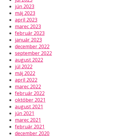
jún 2023
máj 2023
apríl 2023
marec 2023
február 2023
január 2023
december 2022
september 2022
august 2022
júl 2022
máj 2022
apríl 2022
marec 2022
február 2022
október 2021
august 2021
jún 2021
marec 2021
február 2021
december 2020