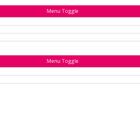
Menu Toggle
Menu Toggle