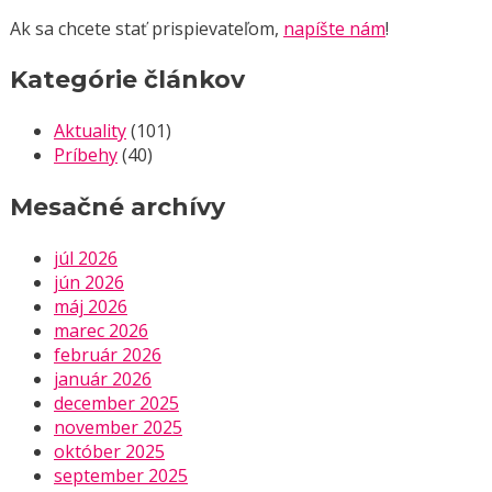
Ak sa chcete stať prispievateľom,
napíšte nám
!
Kategórie článkov
Aktuality
(101)
Príbehy
(40)
Mesačné archívy
júl 2026
jún 2026
máj 2026
marec 2026
február 2026
január 2026
december 2025
november 2025
október 2025
september 2025