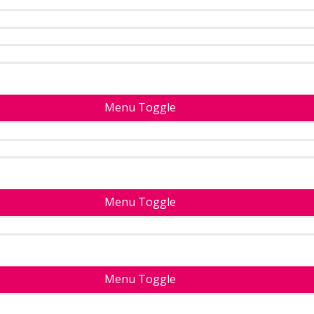
Menu Toggle
Menu Toggle
Menu Toggle