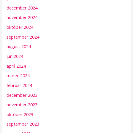
december 2024
november 2024
október 2024
september 2024
august 2024
jún 2024
apríl 2024
marec 2024
február 2024
december 2023
november 2023
október 2023
september 2023