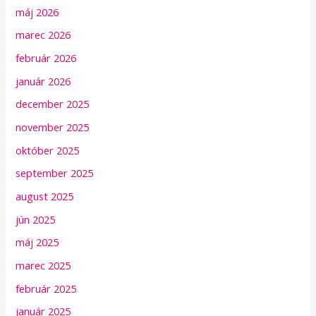
máj 2026
marec 2026
február 2026
január 2026
december 2025
november 2025
október 2025
september 2025
august 2025
jún 2025
máj 2025
marec 2025
február 2025
január 2025