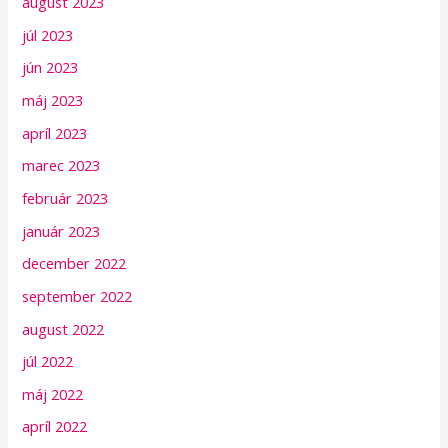
august 2023
júl 2023
jún 2023
máj 2023
apríl 2023
marec 2023
február 2023
január 2023
december 2022
september 2022
august 2022
júl 2022
máj 2022
apríl 2022