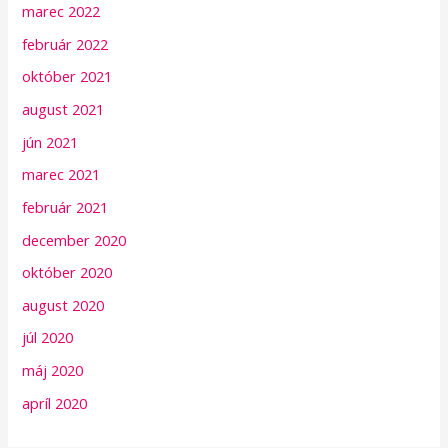
marec 2022
február 2022
október 2021
august 2021
jún 2021
marec 2021
február 2021
december 2020
október 2020
august 2020
júl 2020
máj 2020
apríl 2020