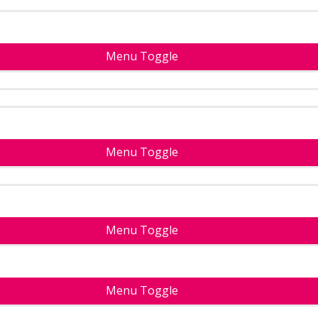
Menu Toggle
Menu Toggle
Menu Toggle
Menu Toggle