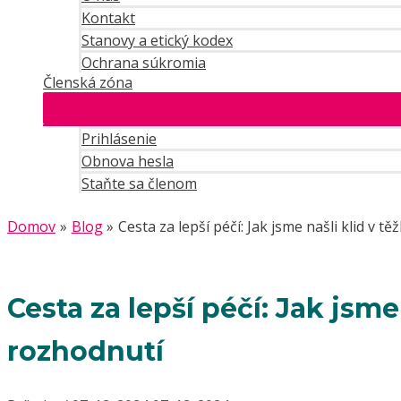
Kontakt
Stanovy a etický kodex
Ochrana súkromia
Členská zóna
Prihlásenie
Obnova hesla
Staňte sa členom
Domov
Blog
Cesta za lepší péčí: Jak jsme našli klid v 
Cesta za lepší péčí: Jak jsme
rozhodnutí