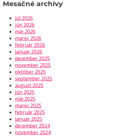
Mesačné archívy
júl 2026
jún 2026
máj 2026
marec 2026
február 2026
január 2026
december 2025
november 2025
október 2025
september 2025
august 2025
jún 2025
máj 2025
marec 2025
február 2025
január 2025
december 2024
november 2024