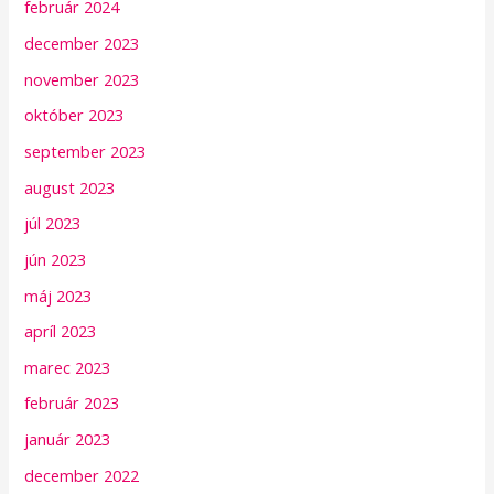
február 2024
december 2023
november 2023
október 2023
september 2023
august 2023
júl 2023
jún 2023
máj 2023
apríl 2023
marec 2023
február 2023
január 2023
december 2022