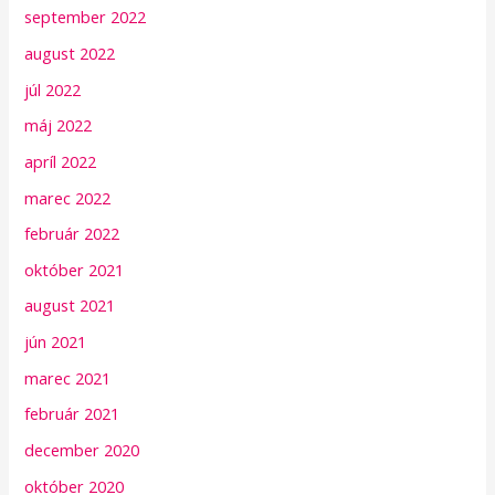
september 2022
august 2022
júl 2022
máj 2022
apríl 2022
marec 2022
február 2022
október 2021
august 2021
jún 2021
marec 2021
február 2021
december 2020
október 2020