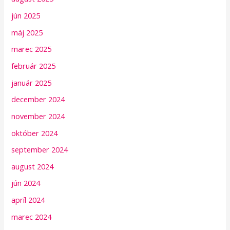
jún 2025
máj 2025
marec 2025
február 2025
január 2025
december 2024
november 2024
október 2024
september 2024
august 2024
jún 2024
apríl 2024
marec 2024