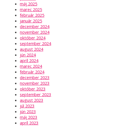
máj 2025
marec 2025
február 2025
január 2025
december 2024
november 2024
október 2024
september 2024
august 2024
jún 2024
apríl 2024
marec 2024
február 2024
december 2023
november 2023
október 2023
september 2023
august 2023
júl 2023
jún 2023
máj 2023
apríl 2023