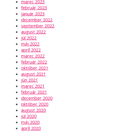
marec 2023
február 2023
január 2023
december 2022
september 2022
august 2022
júl 2022
máj 2022
apríl 2022
marec 2022
február 2022
október 2021
august 2021
jún 2021
marec 2021
február 2021
december 2020
október 2020
august 2020
júl 2020
máj 2020
apríl 2020