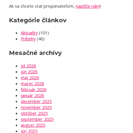
Ak sa chcete stať prispievateľom,
napíšte nám
!
Kategórie článkov
Aktuality
(101)
Príbehy
(40)
Mesačné archívy
júl 2026
jún 2026
máj 2026
marec 2026
február 2026
január 2026
december 2025
november 2025
október 2025
september 2025
august 2025
jún 2025