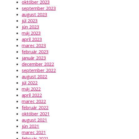
október 2023
september 2023
august 2023
júl 2023
jún 2023
máj 2023
apríl 2023
marec 2023
február 2023
január 2023
december 2022
september 2022
august 2022
júl 2022
máj 2022
apríl 2022
marec 2022
február 2022
október 2021
august 2021
jún 2021
marec 2021
február 2021