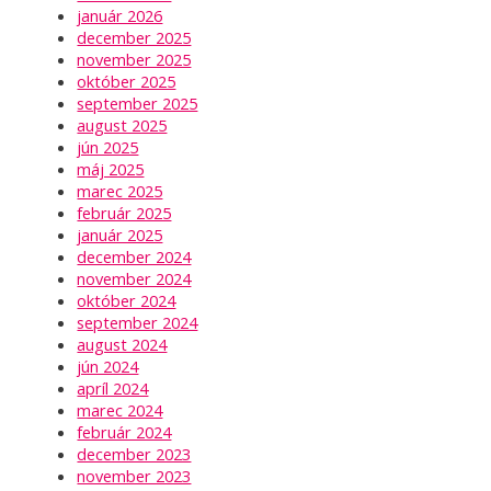
január 2026
december 2025
november 2025
október 2025
september 2025
august 2025
jún 2025
máj 2025
marec 2025
február 2025
január 2025
december 2024
november 2024
október 2024
september 2024
august 2024
jún 2024
apríl 2024
marec 2024
február 2024
december 2023
november 2023